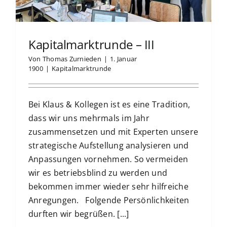
Kapitalmarktrunde – III
Von
Thomas Zurnieden
|
1. Januar
1900
|
Kapitalmarktrunde
Bei Klaus & Kollegen ist es eine Tradition,
dass wir uns mehrmals im Jahr
zusammensetzen und mit Experten unsere
strategische Aufstellung analysieren und
Anpassungen vornehmen. So vermeiden
wir es betriebsblind zu werden und
bekommen immer wieder sehr hilfreiche
Anregungen. Folgende Persönlichkeiten
durften wir begrüßen. [...]