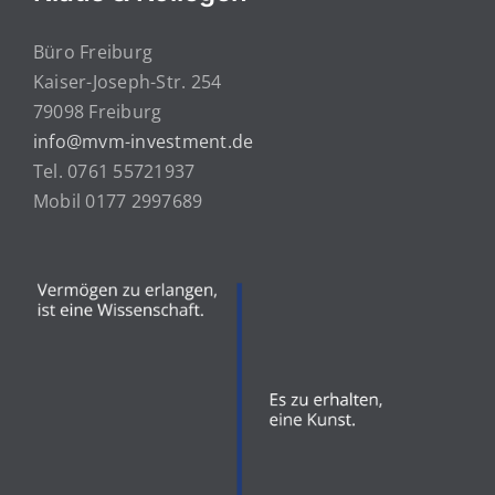
Büro Freiburg
Kaiser-Joseph-Str. 254
79098 Freiburg
info@mvm-investment.de
Tel. 0761 55721937
Mobil 0177 2997689