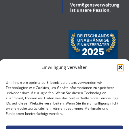
Einwilligung verwalten
Um Ihnen ein optimales Erlebnis zu bieten, verwenden wir
Technologien wie Cookies, um Geräteinformationen zu speichern
und/oder darauf zuzugreifen. Wenn Sie diesen Technologien
zustimmst, können wir Daten wie das Surfverhalten oder eindeutige
IDs auf dieser Website verarbeiten. Wenn Sie ihre Einwilligung nicht
erteilen oder zurückziehen, können bestimmte Merkmale und
Funktionen beeinträchtigt werden.