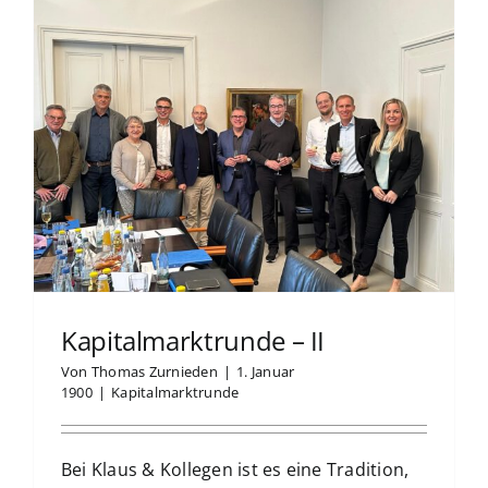
Kapitalmarktrunde – II
Von
Thomas Zurnieden
|
1. Januar
1900
|
Kapitalmarktrunde
Bei Klaus & Kollegen ist es eine Tradition,