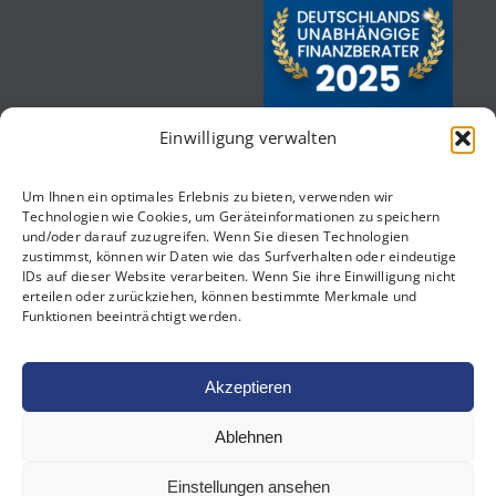
Einwilligung verwalten
Um Ihnen ein optimales Erlebnis zu bieten, verwenden wir
Technologien wie Cookies, um Geräteinformationen zu speichern
und/oder darauf zuzugreifen. Wenn Sie diesen Technologien
zustimmst, können wir Daten wie das Surfverhalten oder eindeutige
IDs auf dieser Website verarbeiten. Wenn Sie ihre Einwilligung nicht
erteilen oder zurückziehen, können bestimmte Merkmale und
Funktionen beeinträchtigt werden.
Akzeptieren
Ablehnen
Klaus & Kollegen | Private Banking | Markgräfler
Einstellungen ansehen