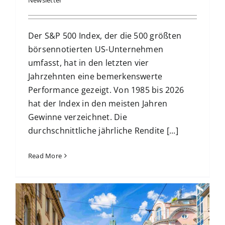
Newsletter
Der S&P 500 Index, der die 500 größten
börsennotierten US-Unternehmen
umfasst, hat in den letzten vier
Jahrzehnten eine bemerkenswerte
Performance gezeigt. Von 1985 bis 2026
hat der Index in den meisten Jahren
Gewinne verzeichnet. Die
durchschnittliche jährliche Rendite [...]
Read More