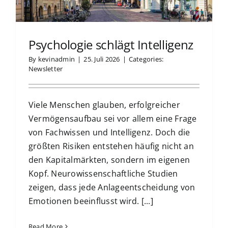
Psychologie schlägt Intelligenz
By
kevinadmin
|
25. Juli 2026
|
Categories:
Newsletter
Viele Menschen glauben, erfolgreicher
Vermögensaufbau sei vor allem eine Frage
von Fachwissen und Intelligenz. Doch die
größten Risiken entstehen häufig nicht an
den Kapitalmärkten, sondern im eigenen
Kopf. Neurowissenschaftliche Studien
zeigen, dass jede Anlageentscheidung von
Emotionen beeinflusst wird. [...]
Read More