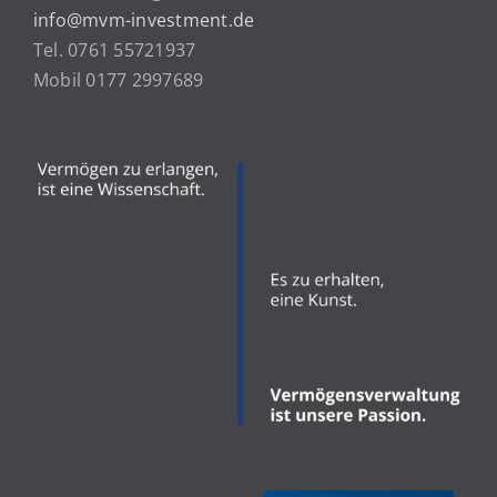
info@mvm-investment.de
Tel. 0761 55721937
Mobil 0177 2997689